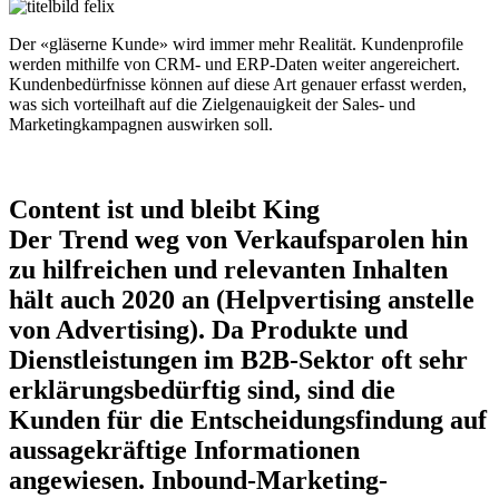
Der «gläserne Kunde» wird immer mehr Realität. Kundenprofile
werden mithilfe von CRM- und ERP-Daten weiter angereichert.
Kundenbedürfnisse können auf diese Art genauer erfasst werden,
was sich vorteilhaft auf die Zielgenauigkeit der Sales- und
Marketingkampagnen auswirken soll.
Content ist und bleibt King
Der Trend weg von Verkaufsparolen hin
zu hilfreichen und relevanten Inhalten
hält auch 2020 an (Helpvertising anstelle
von Advertising). Da Produkte und
Dienstleistungen im B2B-Sektor oft sehr
erklärungsbedürftig sind, sind die
Kunden für die Entscheidungsfindung auf
aussagekräftige Informationen
angewiesen. Inbound-Marketing-