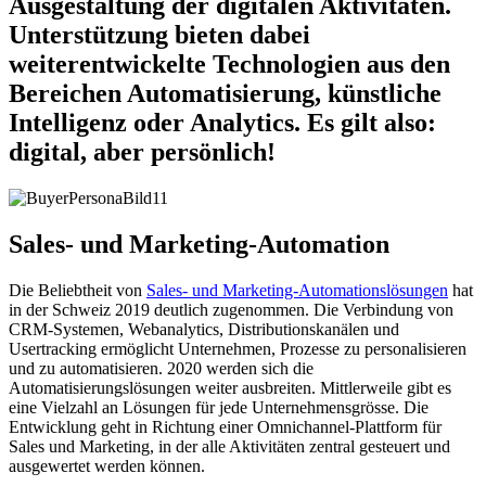
Ausgestaltung der digitalen Aktivitäten.
Unterstützung bieten dabei
weiterentwickelte Technologien aus den
Bereichen Automatisierung, künstliche
Intelligenz oder Analytics. Es gilt also:
digital, aber persönlich!
Sales- und Marketing-Automation
Die Beliebtheit von
Sales- und Marketing-Automationslösungen
hat
in der Schweiz 2019 deutlich zugenommen. Die Verbindung von
CRM-Systemen, Webanalytics, Distributionskanälen und
Usertracking ermöglicht Unternehmen, Prozesse zu personalisieren
und zu automatisieren. 2020 werden sich die
Automatisierungslösungen weiter ausbreiten. Mittlerweile gibt es
eine Vielzahl an Lösungen für jede Unternehmensgrösse. Die
Entwicklung geht in Richtung einer Omnichannel-Plattform für
Sales und Marketing, in der alle Aktivitäten zentral gesteuert und
ausgewertet werden können.