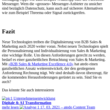
Messenger. Wem die «grossen» Messenger-Anbieter zu unsicher
sind bezüglich Datenschutz, kann auch auf sicherere Alternativen
wie zum Beispiel Threema oder Signal zurückgreifen.
Fazit
Neue Technologien treiben die Digitalisierung von B2B Sales &
Marketing auch 2020 weiter voran. Nebst neuen Technologien spielt
die Personalisierung und Individualisierung von Sales & Marketing
eine wichtige Rolle. Um diesen Anforderungen gerecht zu werden,
bedarf es einer ganzheitlichen Betrachtung von Sales & Marketing.
Mit
«B2B Sales & Marketing Excellence 4.0»
hat atedo einen
ganzheitlichen Ansatz weiterentwickelt, der den gestiegenen
Anforderung Rechnung trägt. Wir sind deshalb davon überzeugt, für
die kommenden Herausforderungen gerüstet zu sein. Sind Sie es
auch?
Das könnte Sie auch interessieren
Unternehmensentwicklung
Digitale & AI Transformation
mehr lesen
17. 03. 2021 – atedo Content Team