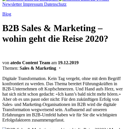
Newsletter
Impressum
Datenschutz
Blog
B2B Sales & Marketing –
wohin geht die Reise 2020?
von
atedo Content Team
am
19.12.2019
Themen:
Sales & Marketing
・
Digitale Transformation. Kein Tag vergeht, ohne mit dem Begriff
konfrontiert zu werden. Das Thema bereitet Führungskräften in
B2B-Unternehmen oft Kopfschmerzen. Und Hand aufs Herz, wer
hat sich nicht schon gedacht: «Ich kann’s bald nicht mehr hören.»
Aber ob es uns passt oder nicht: Für den zukünftigen Erfolg von
Sales- und Marketing-Organisationen im B2B wird die digitale
Transformation wegweisend sein. Aufbauend auf unseren
Erfahrungen im B2B-Umfeld haben wir für Sie die wichtigsten
Erfolgsfaktoren zusammengefasst.