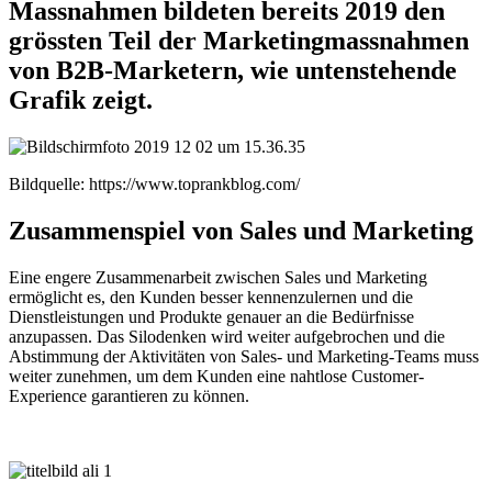
Massnahmen bildeten bereits 2019 den
grössten Teil der Marketingmassnahmen
von B2B-Marketern, wie untenstehende
Grafik zeigt.
Bildquelle: https://www.toprankblog.com/
Zusammenspiel von Sales und Marketing
Eine engere Zusammenarbeit zwischen Sales und Marketing
ermöglicht es, den Kunden besser kennenzulernen und die
Dienstleistungen und Produkte genauer an die Bedürfnisse
anzupassen. Das Silodenken wird weiter aufgebrochen und die
Abstimmung der Aktivitäten von Sales- und Marketing-Teams muss
weiter zunehmen, um dem Kunden eine nahtlose Customer-
Experience garantieren zu können.