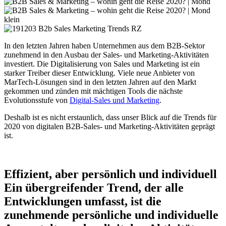
In den letzten Jahren haben Unternehmen aus dem B2B-Sektor
zunehmend in den Ausbau der Sales- und Marketing-Aktivitäten
investiert. Die Digitalisierung von Sales und Marketing ist ein
starker Treiber dieser Entwicklung. Viele neue Anbieter von
MarTech-Lösungen sind in den letzten Jahren auf den Markt
gekommen und zünden mit mächtigen Tools die nächste
Evolutionsstufe von
Digital-Sales und Marketing
.
Deshalb ist es nicht erstaunlich, dass unser Blick auf die Trends für
2020 von digitalen B2B-Sales- und Marketing-Aktivitäten geprägt
ist.
Effizient, aber persönlich und individuell
Ein übergreifender Trend, der alle
Entwicklungen umfasst, ist die
zunehmende persönliche und individuelle