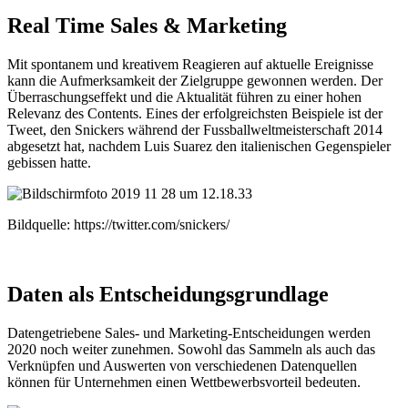
Real Time Sales & Marketing
Mit spontanem und kreativem Reagieren auf aktuelle Ereignisse
kann die Aufmerksamkeit der Zielgruppe gewonnen werden. Der
Überraschungseffekt und die Aktualität führen zu einer hohen
Relevanz des Contents. Eines der erfolgreichsten Beispiele ist der
Tweet, den Snickers während der Fussballweltmeisterschaft 2014
abgesetzt hat, nachdem Luis Suarez den italienischen Gegenspieler
gebissen hatte.
Bildquelle: https://twitter.com/snickers/
Daten als Entscheidungsgrundlage
Datengetriebene Sales- und Marketing-Entscheidungen werden
2020 noch weiter zunehmen. Sowohl das Sammeln als auch das
Verknüpfen und Auswerten von verschiedenen Datenquellen
können für Unternehmen einen Wettbewerbsvorteil bedeuten.