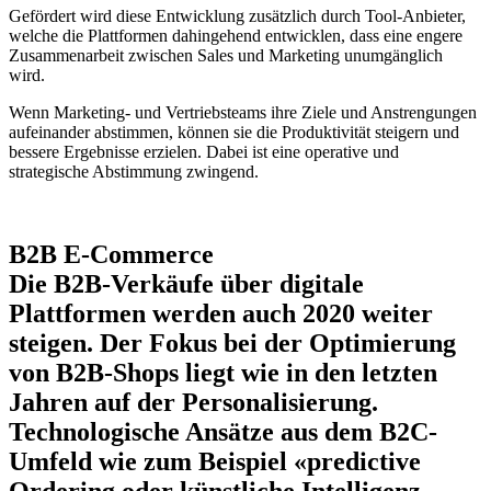
Gefördert wird diese Entwicklung zusätzlich durch Tool-Anbieter,
welche die Plattformen dahingehend entwicklen, dass eine engere
Zusammenarbeit zwischen Sales und Marketing unumgänglich
wird.
Wenn Marketing- und Vertriebsteams ihre Ziele und Anstrengungen
aufeinander abstimmen, können sie die Produktivität steigern und
bessere Ergebnisse erzielen. Dabei ist eine operative und
strategische Abstimmung zwingend.
B2B E-Commerce
Die B2B-Verkäufe über digitale
Plattformen werden auch 2020 weiter
steigen. Der Fokus bei der Optimierung
von B2B-Shops liegt wie in den letzten
Jahren auf der Personalisierung.
Technologische Ansätze aus dem B2C-
Umfeld wie zum Beispiel «predictive