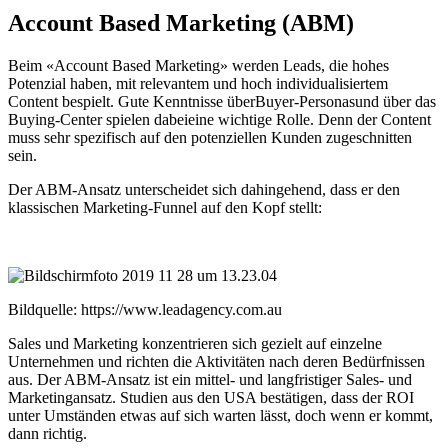
Account Based Marketing (ABM)
Beim «Account Based Marketing» werden Leads, die hohes
Potenzial haben, mit relevantem und hoch individualisiertem
Content bespielt. Gute Kenntnisse überBuyer-Personasund über das
Buying-Center spielen dabeieine wichtige Rolle. Denn der Content
muss sehr spezifisch auf den potenziellen Kunden zugeschnitten
sein.
Der ABM-Ansatz unterscheidet sich dahingehend, dass er den
klassischen Marketing-Funnel auf den Kopf stellt:
Bildquelle: https://www.leadagency.com.au
Sales und Marketing konzentrieren sich gezielt auf einzelne
Unternehmen und richten die Aktivitäten nach deren Bedürfnissen
aus. Der ABM-Ansatz ist ein mittel- und langfristiger Sales- und
Marketingansatz. Studien aus den USA bestätigen, dass der ROI
unter Umständen etwas auf sich warten lässt, doch wenn er kommt,
dann richtig.