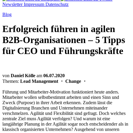
Newsletter
Impressum
Datenschutz
Blog
Erfolgreich führen in agilen
B2B-Organisationen – 5 Tipps
für CEO und Führungskräfte
von
Daniel Kölle
am
06.07.2020
Themen:
Lead Management
・
Change
・
Führung und Mitarbeiter-Motivation funktioniert heute anders.
Mitarbeiter wollen selbstbestimmt arbeiten und einen Sinn und
Zweck (Purpose) in ihrer Arbeit erkennen. Zudem lässt die
Digitalisierung Branchen und Unternehmen miteinander
verschmelzen. Agilität und Flexibilität sind gefragt. Doch welches
zentrale Ziel muss Agilität verfolgen? Und warum ist eine
langjährige Planung in der Agilität sogar noch entscheidender als in
klassisch organisierten Unternehmen? Ausgehend von unseren