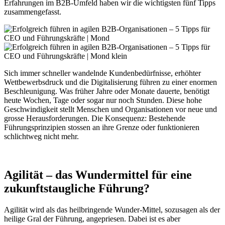
Erfahrungen im B2B-Umfeld haben wir die wichtigsten fünf Tipps
zusammengefasst.
Sich immer schneller wandelnde Kundenbedürfnisse, erhöhter
Wettbewerbsdruck und die Digitalisierung führen zu einer enormen
Beschleunigung. Was früher Jahre oder Monate dauerte, benötigt
heute Wochen, Tage oder sogar nur noch Stunden. Diese hohe
Geschwindigkeit stellt Menschen und Organisationen vor neue und
grosse Herausforderungen. Die Konsequenz: Bestehende
Führungsprinzipien stossen an ihre Grenze oder funktionieren
schlichtweg nicht mehr.
Agilität – das Wundermittel für eine
zukunftstaugliche Führung?
Agilität wird als das heilbringende Wunder-Mittel, sozusagen als der
heilige Gral der Führung, angepriesen. Dabei ist es aber