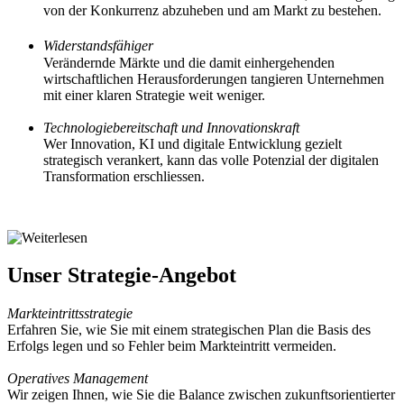
von der Konkurrenz abzuheben und am Markt zu bestehen.
Widerstandsfähiger
Verändernde Märkte und die damit einhergehenden 
wirtschaftlichen Herausforderungen tangieren Unternehmen 
mit einer klaren Strategie weit weniger.
Technologiebereitschaft und Innovationskraft
Wer Innovation, KI und digitale Entwicklung gezielt
strategisch verankert, kann das volle Potenzial der digitalen
Transformation erschliessen.
Unser Strategie-Angebot
Markteintrittsstrategie
Erfahren Sie, wie Sie mit einem strategischen Plan die Basis des
Erfolgs legen und so Fehler beim Markteintritt vermeiden.
Operatives Management
Wir zeigen Ihnen, wie Sie die Balance zwischen zukunftsorientierter