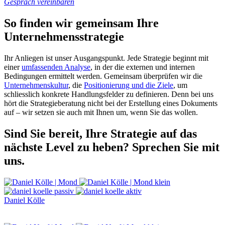
Gespräch vereinbaren
So finden wir gemeinsam Ihre
Unternehmensstrategie
Ihr Anliegen ist unser Ausgangspunkt. Jede Strategie beginnt mit
einer
umfassenden Analyse
,
in der die externen und internen
Bedingungen ermittelt werden. Gemeinsam überprüfen wir die
Unternehmenskultur
,
die
Positionierung und die Ziele
, um
schliesslich konkrete Handlungsfelder zu definieren. Denn bei uns
hört die Strategieberatung nicht bei der Erstellung eines Dokuments
auf – wir setzen sie auch mit Ihnen um, wenn Sie das wollen.
Sind Sie bereit, Ihre Strategie auf das
nächste Level zu heben?
Sprechen Sie mit
uns.
Daniel Kölle