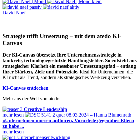
David Naef
Strategie trifft Umsetzung – mit dem atedo KI-
Canvas
Der KI-Canvas übersetzt Ihre Unternehmensstrategie in
konkrete, technologiegestützte Handlungsfelder. So entsteht aus
strategischer Klarheit ein messbarer Umsetzungspfad – entlang
Ihrer Stärken, Ziele und Potenziale.
Ideal für Unternehmen, die
KI nicht als Trend, sondern als strategisches Werkzeug verstehen.
KI-Canvas entdecken
Mehr aus der Welt von atedo
Creative Leadership
mehr lesen
08.03.2024 – Hanna Blumenrath
«Unternehmen müssen aufhören, Vorurteile gegenüber Eltern
zu habe ...
mehr lesen
Unternehmensentwicklung