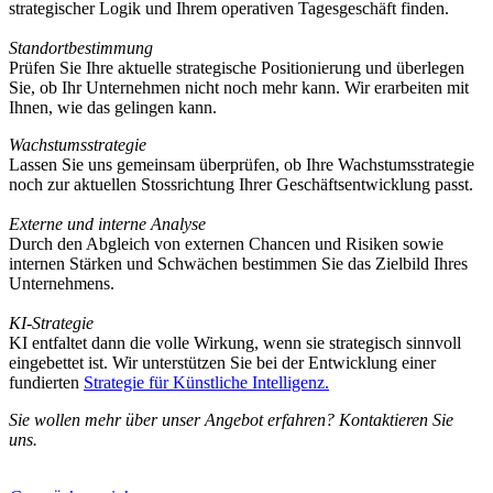
strategischer Logik und Ihrem operativen Tagesgeschäft finden.
Standortbestimmung
Prüfen Sie Ihre aktuelle strategische Positionierung und überlegen
Sie, ob Ihr Unternehmen nicht noch mehr kann. Wir erarbeiten mit
Ihnen, wie das gelingen kann.
Wachstumsstrategie
Lassen Sie uns gemeinsam überprüfen, ob Ihre Wachstumsstrategie
noch zur aktuellen Stossrichtung Ihrer Geschäftsentwicklung passt.
Externe und interne Analyse
Durch den Abgleich von externen Chancen und Risiken sowie
internen Stärken und Schwächen bestimmen Sie das Zielbild Ihres
Unternehmens.
KI-Strategie
KI entfaltet dann die volle Wirkung, wenn sie strategisch sinnvoll
eingebettet ist. Wir unterstützen Sie bei der Entwicklung einer
fundierten
Strategie für Künstliche Intelligenz
.
Sie wollen mehr über unser Angebot erfahren? Kontaktieren Sie
uns.