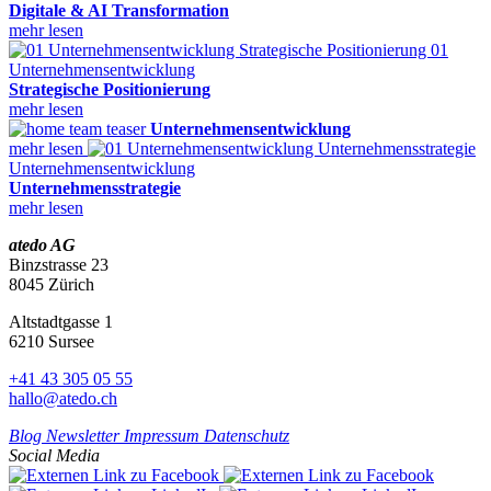
Digitale & AI Transformation
mehr lesen
Unternehmensentwicklung
Strategische Positionierung
mehr lesen
Unternehmensentwicklung
mehr lesen
Unternehmensentwicklung
Unternehmensstrategie
mehr lesen
atedo AG
Binzstrasse 23
8045 Zürich
Altstadtgasse 1
6210 Sursee
+41 43 305 05 55
hallo@atedo.ch
Blog
Newsletter
Impressum
Datenschutz
Social Media