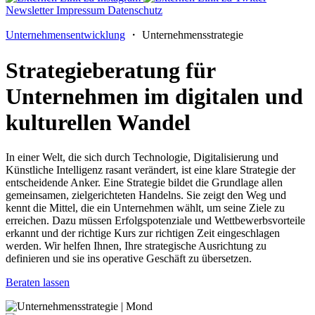
Newsletter
Impressum
Datenschutz
Unternehmensentwicklung
・ Unternehmensstrategie
Strategieberatung für
Unternehmen im digitalen und
kulturellen Wandel
In einer Welt, die sich durch Technologie, Digitalisierung und
Künstliche Intelligenz rasant verändert, ist eine klare Strategie der
entscheidende Anker. Eine Strategie bildet die Grundlage allen
gemeinsamen, zielgerichteten Handelns. Sie zeigt den Weg und
kennt die Mittel, die ein Unternehmen wählt, um seine Ziele zu
erreichen. Dazu müssen Erfolgspotenziale und Wettbewerbsvorteile
erkannt und der richtige Kurs zur richtigen Zeit eingeschlagen
werden. Wir helfen Ihnen, Ihre strategische Ausrichtung zu
definieren und sie ins operative Geschäft zu übersetzen.
Beraten lassen