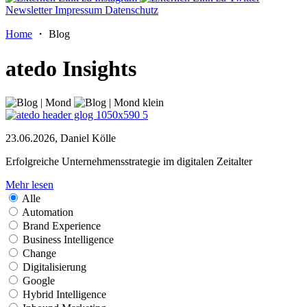
Newsletter
Impressum
Datenschutz
Home
・ Blog
atedo Insights
23.06.2026, Daniel Kölle
Erfolgreiche Unternehmensstrategie im digitalen Zeitalter
Mehr lesen
Alle
Automation
Brand Experience
Business Intelligence
Change
Digitalisierung
Google
Hybrid Intelligence