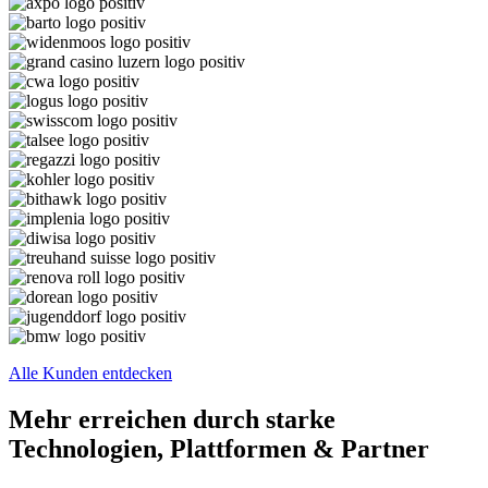
Alle Kunden entdecken
Mehr erreichen durch starke
Technologien, Plattformen & Partner