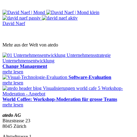
David Naef
Mehr aus der Welt von atedo
Unternehmensentwicklung
Change Management
mehr lesen
Software-Evaluation
mehr lesen
Workshop-
Moderation - Angebot
World Coffee: Workshop-Moderation für grosse Teams
mehr lesen
atedo AG
Binzstrasse 23
8045 Zürich
Altstadtgasse 1