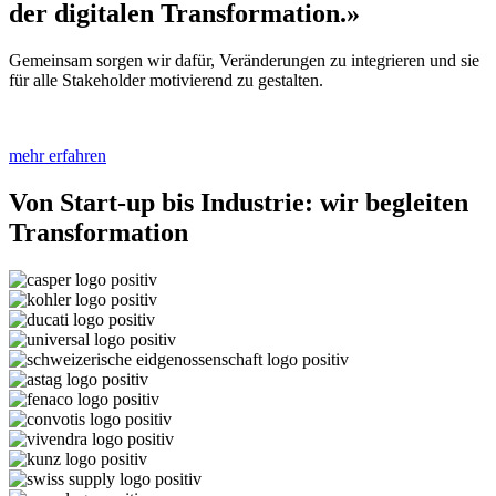
der digitalen Transformation.»
Gemeinsam sorgen wir dafür, Veränderungen zu integrieren und sie
für alle Stakeholder motivierend zu gestalten.
mehr erfahren
Von Start-up bis Industrie: wir begleiten
Transformation