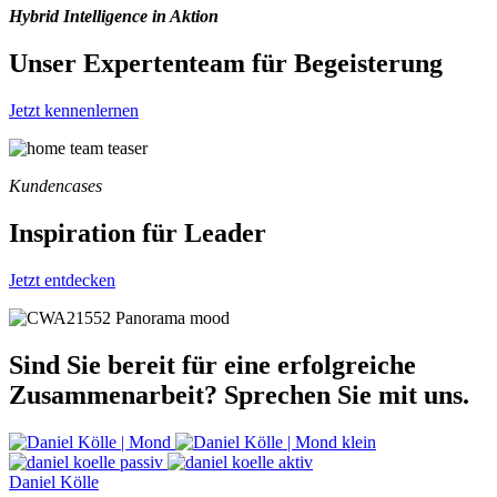
Hybrid Intelligence in Aktion
Unser Expertenteam für Begeisterung
Jetzt kennenlernen
Kundencases
Inspiration für Leader
Jetzt entdecken
Sind Sie bereit für eine erfolgreiche
Zusammenarbeit? Sprechen Sie mit uns.
Daniel Kölle