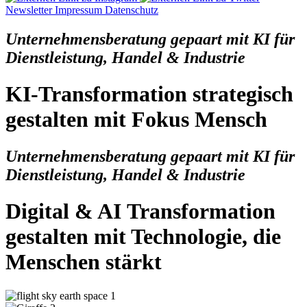
Newsletter
Impressum
Datenschutz
Unternehmensberatung gepaart mit KI
für
Dienstleistung, Handel & Industrie
KI-Transformation strategisch
gestalten mit Fokus Mensch
Unternehmensberatung gepaart mit KI
für
Dienstleistung, Handel & Industrie
Digital & AI
Transformation
gestalten mit Technologie, die
Menschen stärkt