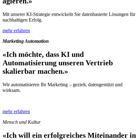
agieren.»
Mit unserer KI-Strategie entwickeln Sie datenbasierte Lösungen für
nachhaltigen Erfolg.
mehr erfahren
Marketing Automation
«Ich möchte, dass KI und
Automatisierung unseren Vertrieb
skalierbar machen.»
Wir automatisieren Ihr Marketing – gezielt, datengestützt und
wirksam.
mehr erfahren
Mensch und Kultur
«Ich will ein erfolgreiches Miteinander in