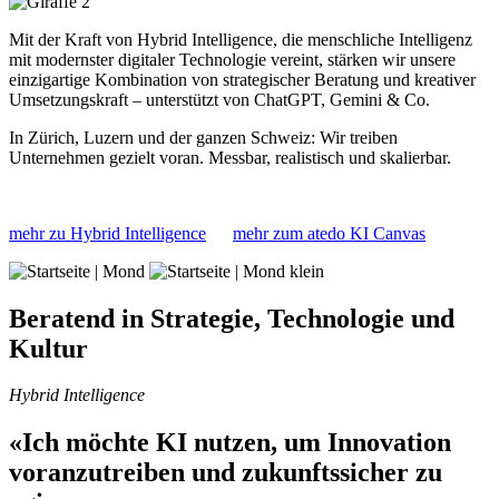
Mit der Kraft von Hybrid Intelligence, die menschliche Intelligenz
mit modernster digitaler Technologie vereint, stärken wir unsere
einzigartige Kombination von strategischer Beratung und kreativer
Umsetzungskraft – unterstützt von ChatGPT, Gemini & Co.
In Zürich, Luzern und der ganzen Schweiz: Wir treiben
Unternehmen gezielt voran. Messbar, realistisch und skalierbar.
mehr zu Hybrid Intelligence
mehr zum atedo KI Canvas
Beratend in Strategie, Technologie und
Kultur
Hybrid Intelligence
«Ich möchte KI nutzen, um Innovation
voranzutreiben und zukunftssicher zu