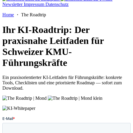
Newsletter
Impressum
Datenschutz
Home
・ The Roadtrip
Ihr KI‑Roadtrip: Der
praxisnahe Leitfaden für
Schweizer KMU-
Führungskräfte
Ein praxisorientierter KI-Leitfaden für Führungskräfte: konkrete
Tools, Checklisten und eine priorisierte Roadmap — sofort zum
Download.