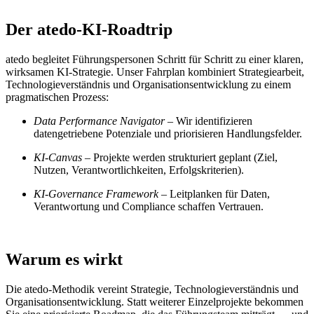
Der atedo-KI-Roadtrip
atedo begleitet Führungspersonen Schritt für Schritt zu einer klaren,
wirksamen KI‑Strategie. Unser Fahrplan kombiniert Strategiearbeit,
Technologieverständnis und Organisationsentwicklung zu einem
pragmatischen Prozess:
Data Performance Navigator
– Wir identifizieren
datengetriebene Potenziale und priorisieren Handlungsfelder.
KI‑Canvas
– Projekte werden strukturiert geplant (Ziel,
Nutzen, Verantwortlichkeiten, Erfolgskriterien).
KI‑Governance Framework
– Leitplanken für Daten,
Verantwortung und Compliance schaffen Vertrauen.
Warum es wirkt
Die atedo‑Methodik vereint Strategie, Technologieverständnis und
Organisationsentwicklung. Statt weiterer Einzelprojekte bekommen