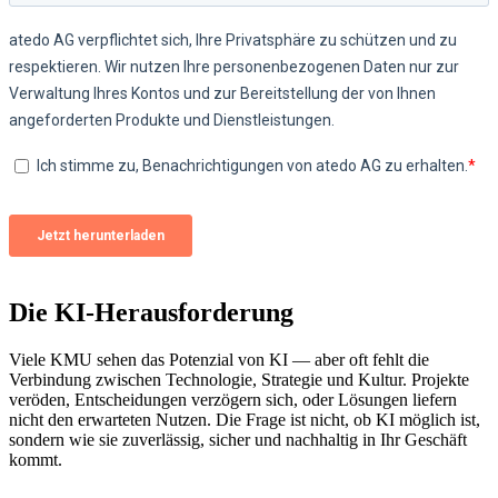
Die KI-Herausforderung
Viele KMU sehen das Potenzial von KI — aber oft fehlt die
Verbindung zwischen Technologie, Strategie und Kultur. Projekte
veröden, Entscheidungen verzögern sich, oder Lösungen liefern
nicht den erwarteten Nutzen. Die Frage ist nicht, ob KI möglich ist,
sondern wie sie zuverlässig, sicher und nachhaltig in Ihr Geschäft
kommt.