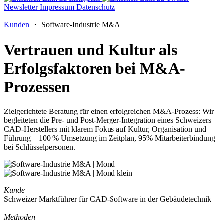
Newsletter
Impressum
Datenschutz
Kunden
・ Software-Industrie M&A
Vertrauen und Kultur als
Erfolgsfaktoren bei M&A-
Prozessen
Zielgerichtete Beratung für einen erfolgreichen M&A-Prozess: Wir
begleiteten die Pre- und Post-Merger-Integration eines Schweizers
CAD-Herstellers mit klarem Fokus auf Kultur, Organisation und
Führung – 100 % Umsetzung im Zeitplan, 95% Mitarbeiterbindung
bei Schlüsselpersonen.
Kunde
Schweizer Marktführer für CAD-Software in der Gebäudetechnik
Methoden