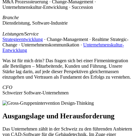
M&A Prozesssteuerung · Change-Management ·
Unternehmenskultur-Entwicklung · Succession
Branche
Dienstleistung, Software-Industrie
Leistungen/Service
Strategieentwicklung
· Change-Management · Realtime Strategic-
Change · Unternehmenskommunikation ·
Unternehmenskultur-
Entwicklung
Was ist für mich drin? Das fragen sich bei einer Firmenintegration
alle Beteiligten – Mitarbeitende, Kunden und Führung. Unsere
Stärke lag darin, auf jede dieser Perspektiven gleichermassen
einzugehen und Vertrauen als Fundament des Erfolgs zu verstehen.
CFO
Schweizer Software-Unternehmen
Ausgangslage und Herausforderung
Das Unternehmen zählt in der Schweiz zu den führenden Anbietern
von CAD-Software für die Gebäudetechnik. Im Zuge einer