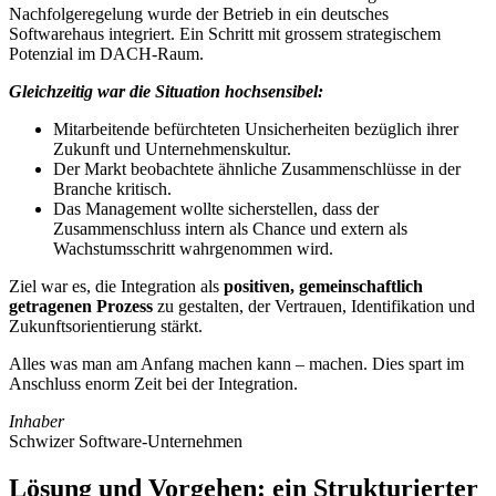
Nachfolgeregelung wurde der Betrieb in ein deutsches
Softwarehaus integriert. Ein Schritt mit grossem strategischem
Potenzial im DACH-Raum.
Gleichzeitig war die Situation hochsensibel:
Mitarbeitende befürchteten Unsicherheiten bezüglich ihrer
Zukunft und Unternehmenskultur.
Der Markt beobachtete ähnliche Zusammenschlüsse in der
Branche kritisch.
Das Management wollte sicherstellen, dass der
Zusammenschluss intern als Chance und extern als
Wachstumsschritt wahrgenommen wird.
Ziel war es, die Integration als
positiven, gemeinschaftlich
getragenen Prozess
zu gestalten, der Vertrauen, Identifikation und
Zukunftsorientierung stärkt.
Alles was man am Anfang machen kann – machen. Dies spart im
Anschluss enorm Zeit bei der Integration.
Inhaber
Schwizer Software-Unternehmen
Lösung und Vorgehen: ein Strukturierter