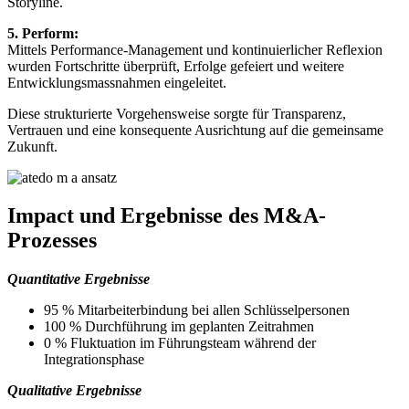
Storyline.
5. Perform:
Mittels Performance-Management und kontinuierlicher Reflexion
wurden Fortschritte überprüft, Erfolge gefeiert und weitere
Entwicklungsmassnahmen eingeleitet.
Diese strukturierte Vorgehensweise sorgte für Transparenz,
Vertrauen und eine konsequente Ausrichtung auf die gemeinsame
Zukunft.
Impact und Ergebnisse des M&A-
Prozesses
Quantitative Ergebnisse
95 % Mitarbeiterbindung bei allen Schlüsselpersonen
100 % Durchführung im geplanten Zeitrahmen
0 % Fluktuation im Führungsteam während der
Integrationsphase
Qualitative Ergebnisse